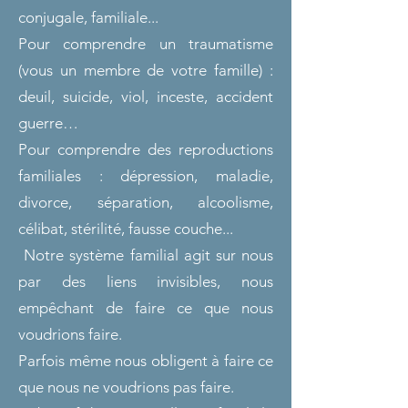
conjugale, familiale...
Pour comprendre un traumatisme
(vous un membre de votre famille) :
deuil, suicide, viol, inceste, accident
guerre…
Pour comprendre des reproductions
familiales : dépression, maladie,
divorce, séparation, alcoolisme,
célibat, stérilité, fausse couche...
Notre système familial agit sur nous
par des liens invisibles, nous
empêchant de faire ce que nous
voudrions faire.
Parfois même nous obligent à faire ce
que nous ne voudrions pas faire.