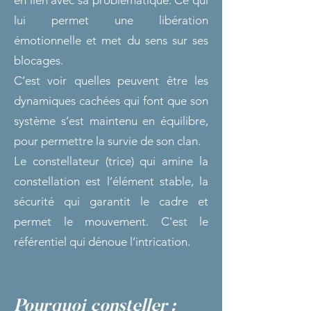
en lien avec sa problématique. Ce qui
lui permet une libération
émotionnelle et met du sens sur ses
blocages.
C’est voir quelles peuvent être les
dynamiques cachées qui font que son
système s’est maintenu en équilibre,
pour permettre la survie de son clan.
Le constellateur (trice) qui amine la
constellation est l’élément stable, la
sécurité qui garantit le cadre et
permet le mouvement. C'est le
référentiel qui dénoue l’intrication.
Pourquoi cons
teller
: