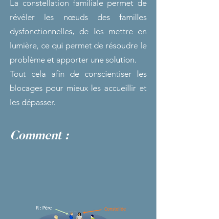
La constellation familiale permet de
révéler les nœuds des familles
dysfonctionnelles, de les mettre en
lumière, ce qui permet de résoudre le
problème et apporter une solution.
Tout cela afin de conscientiser les
blocages pour mieux les accueillir et
les dépasser.
Comment :