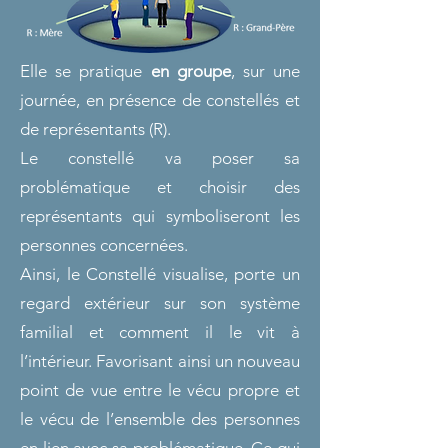
Elle se pratique
en groupe
, sur une
journée, en présence de constellés et
de représentants (R).
Le constellé va poser sa
problématique et choisir des
représentants qui symboliseront les
personnes concernées.
Ainsi, le Constellé visualise, porte un
regard extérieur sur son système
familial et comment il le vit à
l’intérieur. Favorisant ainsi un nouveau
point de vue entre le vécu propre et
le vécu de l’ensemble des personnes