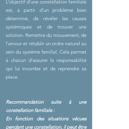
L’objectif d’une constellation familiale
est, à partir d’un problème bien
déterminé, de révéler les causes
systémiques et de trouver une
solution. Remettre du mouvement, de
l’amour et rétablir un ordre naturel au
sein du système familial. Cela permet
à chacun d’assurer la responsabilité
qui lui incombe et de reprendre sa
place.
Recommandation suite à une
constellation familiale :
En fonction des situations vécues
pendant une constellation, il peut être