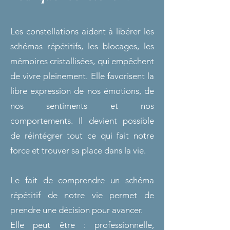
Les constellations aident à libérer les
schémas répétitifs, les blocages, les
mémoires cristallisées, qui empêchent
de vivre pleinement. Elle favorisent la
libre expression de nos émotions, de
nos sentiments et nos
comportements. Il devient possible
de réintégrer tout ce qui fait notre
force et trouver sa place dans la vie.
Le fait
de comprendre un schéma
répétitif de notre vie permet de
prendre une décision pour avancer.
Elle peut être : professionnelle,