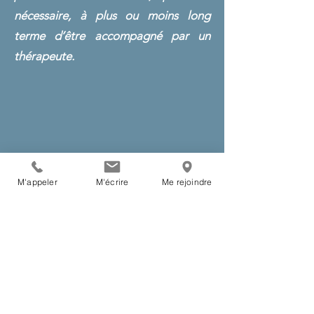
nécessaire, à plus ou moins long
terme d’être accompagné par un
thérapeute.
M'appeler
M'écrire
Me rejoindre