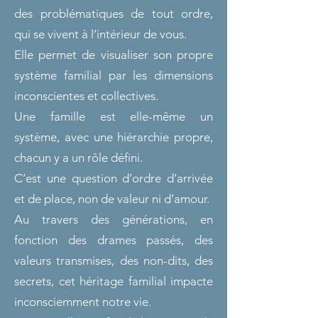
des problématiques de tout ordre,
qui se vivent à l’intérieur de v
ous.
Elle permet de visualiser son propre
système familial par les dimensions
inconscientes et collectives.
Une famille est elle-même un
système, avec une hiérarchie propre,
chacun y a un rôle défini.
C’est une question d’ordre d’arrivée
et de place, non de valeur ni d’amour.
Au travers des générations, en
fonction des drames passés, des
valeurs transmises, des non-dits, des
secrets, cet héritage familial impacte
inconsciemment notre vie.